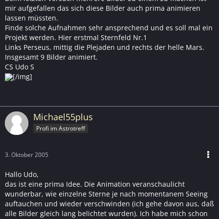
mir aufgefallen das sich diese Bilder auch prima animieren
lassen müssten.
Finde solche Aufnahmen sehr ansprechend und es soll mal ein
Projekt werden. Hier erstmal Sternfeld Nr.1
Links Perseus, mittig die Plejaden und rechts der helle Mars.
Insgesamt 9 Bilder animiert.
CS Udo S
[/img]
Michael55plus
Profi im Astrotreff
3. Oktober 2005
Hallo Udo,
das ist eine prima Idee. Die Animation veranschaulicht
wunderbar, wie einzelne Sterne je nach momentanem Seeing
auftauchen und wieder verschwinden (ich gehe davon aus, daß
alle Bilder gleich lang belichtet wurden). Ich habe mich schon