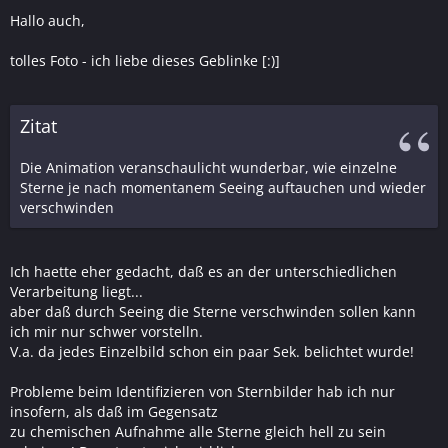
Hallo auch,
tolles Foto - ich liebe dieses Geblinke [:)]
Zitat
Die Animation veranschaulicht wunderbar, wie einzelne
Sterne je nach momentanem Seeing auftauchen und wieder
verschwinden
Ich haette eher gedacht, daß es an der unterschiedlichen
Verarbeitung liegt...
aber daß durch Seeing die Sterne verschwinden sollen kann
ich mir nur schwer vorstelln.
V.a. da jedes Einzelbild schon ein paar Sek. belichtet wurde!
Probleme beim Identifizieren von Sternbilder hab ich nur
insofern, als daß im Gegensatz
zu chemischen Aufnahme alle Sterne gleich hell zu sein