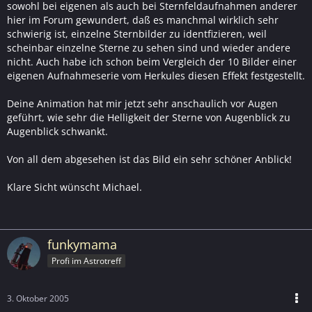
sowohl bei eigenen als auch bei Sternfeldaufnahmen anderer
hier im Forum gewundert, daß es manchmal wirklich sehr
schwierig ist, einzelne Sternbilder zu identfizieren, weil
scheinbar einzelne Sterne zu sehen sind und wieder andere
nicht. Auch habe ich schon beim Vergleich der 10 Bilder einer
eigenen Aufnahmeserie vom Herkules diesen Effekt festgestellt.
Deine Animation hat mir jetzt sehr anschaulich vor Augen
geführt, wie sehr die Helligkeit der Sterne von Augenblick zu
Augenblick schwankt.
Von all dem abgesehen ist das Bild ein sehr schöner Anblick!
Klare Sicht wünscht Michael.
funkymama
Profi im Astrotreff
3. Oktober 2005