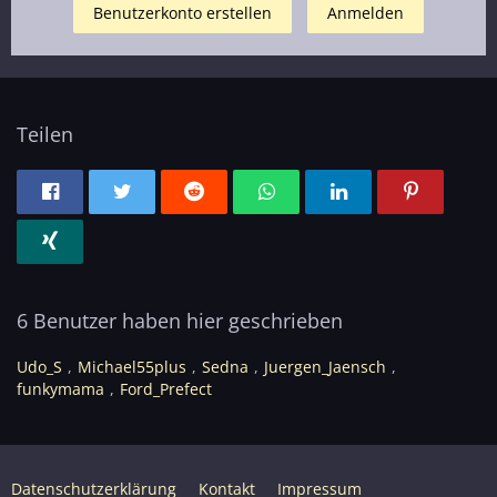
Benutzerkonto erstellen
Anmelden
Teilen
6 Benutzer haben hier geschrieben
Udo_S
Michael55plus
Sedna
Juergen_Jaensch
funkymama
Ford_Prefect
Datenschutzerklärung
Kontakt
Impressum