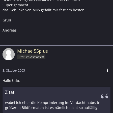
Super gemacht.
das Geblinke von M45 gefällt mir fast am besten.
Gruß
Andreas
Michael55plus
Profi im Astrotreff
3. Oktober 2005
Hallo Udo,
Zitat
wobei ich eher die Komprimierung im Verdacht habe. In
größeren Bildformaten ist es nämlich nicht so auffällig.