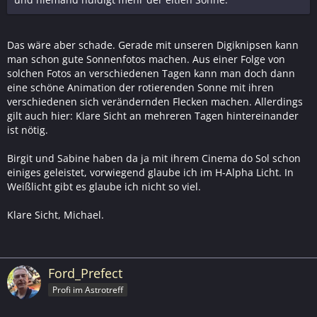
Das wäre aber schade. Gerade mit unseren Digiknipsen kann
man schon gute Sonnenfotos machen. Aus einer Folge von
solchen Fotos an verschiedenen Tagen kann man doch dann
eine schöne Animation der rotierenden Sonne mit ihren
verschiedenen sich verändernden Flecken machen. Allerdings
gilt auch hier: Klare Sicht an mehreren Tagen hintereinander
ist nötig.
Birgit und Sabine haben da ja mit ihrem Cinema do Sol schon
einiges geleistet, vorwiegend glaube ich im H-Alpha Licht. In
Weißlicht gibt es glaube ich nicht so viel.
Klare Sicht, Michael.
Ford_Prefect
Profi im Astrotreff