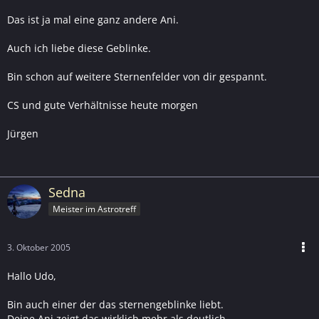
Das ist ja mal eine ganz andere Ani.
Auch ich liebe diese Geblinke.
Bin schon auf weitere Sternenfelder von dir gespannt.
CS und gute Verhältnisse heute morgen
Jürgen
Sedna
Meister im Astrotreff
3. Oktober 2005
Hallo Udo,
Bin auch einer der das sternengeblinke liebt.
Deine Ani zeigt das wirklich mehr als deutlich.