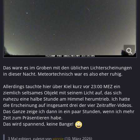
Das ware es im Groben mit den üblichen Lichterscheinungen
in dieser Nacht. Meteortechnisch war es also eher ruhig.
Allerdings tauchte hier über Kiel kurz vor 23:00 MEZ ein
ziemlich seltsames Objekt mit seinem Licht auf, das sich
nahezu eine halbe Stunde am Himmel herumtrieb. Ich hatte
die Erscheinung auf insgesamt drei der vier Zeitraffer-Videos.
Das Ganze zeige ich dann in ein paar Stunden, wenn ich mehr
Zeit zum Präsentieren habe.
Das wird spannend, keine Bange!
3 Mal editiert, zuletzt von
winnie
(
10. März 2026
)