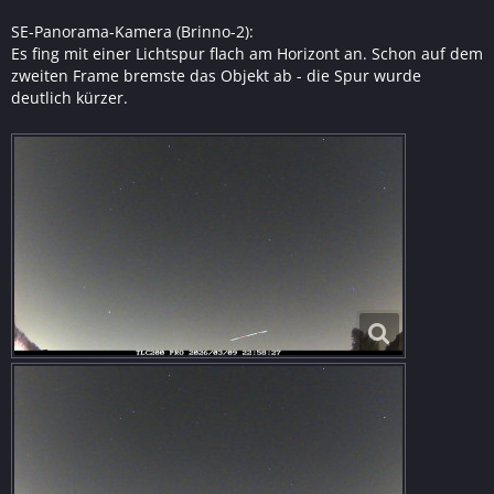
SE-Panorama-Kamera (Brinno-2):
Es fing mit einer Lichtspur flach am Horizont an. Schon auf dem
zweiten Frame bremste das Objekt ab - die Spur wurde
deutlich kürzer.