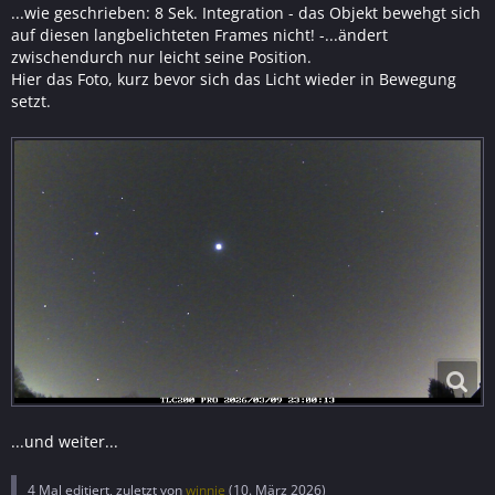
...wie geschrieben: 8 Sek. Integration - das Objekt bewehgt sich
auf diesen langbelichteten Frames nicht! -...ändert
zwischendurch nur leicht seine Position.
Hier das Foto, kurz bevor sich das Licht wieder in Bewegung
setzt.
...und weiter...
4 Mal editiert, zuletzt von
winnie
(
10. März 2026
)