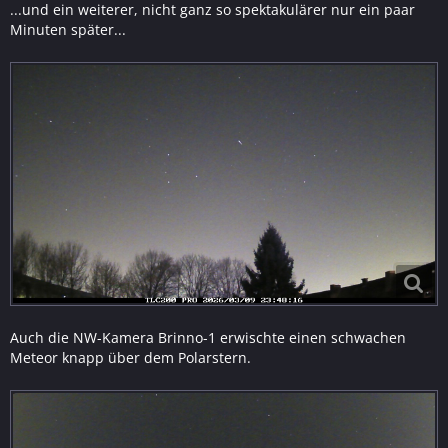
...und ein weiterer, nicht ganz so spektakulärer nur ein paar
Minuten später...
Auch die NW-Kamera Brinno-1 erwischte einen schwachen
Meteor knapp über dem Polarstern.