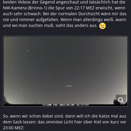
beiden Videos der Gegend angeschaut und tatsächlich hat die
NW-Kamera (Brinno-1) die Spur von 22:17 MEZ erwischt, wenn
auch sehr schwach. Bei der normalen Durchsicht wäre mir das
nie und nimmer aufgefallen. Wenn man allerdings weiß, wann
und wo man suchen muß, sieht das anders aus.
So, wenn wir schon dabei sind, dann will ich die Katze mal aus
dem Sack lassen: das ominöse Licht hier über Kiel von kurz vor
23:00 MEZ: