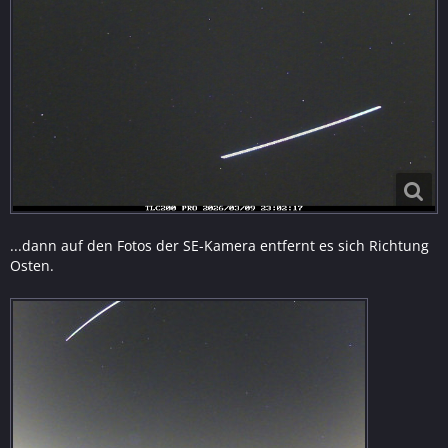
...dann auf den Fotos der SE-Kamera entfernt es sich Richtung
Osten.