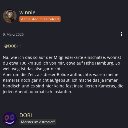
winnie
Altmeister im Astrotreff
9. März 2026
DOBI
:
Na, wie ich das so auf der Mitgliederkarte einschätze, wohnst
du etwa 100 km südlich von mir, etwa auf Höhe Hamburg. So
weit weg ist das also gar nicht.
Aber um die Zeit, als dieser Bolide auftauchte, waren meine
Kameras noch gar nicht aufgebaut. Ich mache das ja immer
händisch und es sind hier keine fest installierten Kameras, die
jeden Abend automatisch loslaufen.
DOBI
Meister im Astrotreff