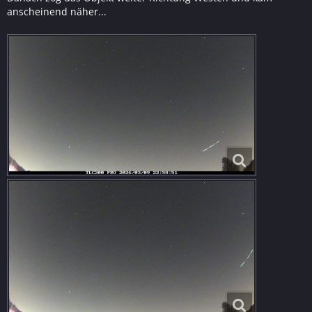
anscheinend näher...