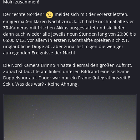
Moin zusammen!
Der "echte Norden"
meldet sich mit der vorerst letzten,
einigermaßen klaren Nacht zurück. Ich hatte nochmal alle vier
ZR-Kameras mit frischen Akkus ausgestattet und sie liefen
dann auch wieder alle jeweils neun Stunden lang von 20:00 bis
05:00 MEZ, Vor allem in ersten Nachthälfte spielten sich z.T.
unglaubliche Dinge ab, aber zunächst folgen die weniger
aufregenden Ereignisse der Nacht.
Die Nord-Kamera Brinno-4 hatte diesmal den großen Auftritt.
Zunächst tauchte am linken unteren Bildrand eine seltsame
Doppelspur auf. Dauer war nur ein Frame (Integrationszeit 8
Sek.). Was das war? - Keine Ahnung.