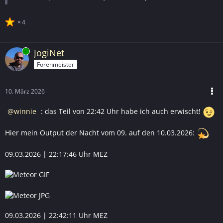
4
Online
JogiNet
Forenmeister
10. März 2026
winnie
: das Teil von 22:42 Uhr habe ich auch erwischt!
Hier mein Output der Nacht vom 09. auf den 10.03.2026:
09.03.2026 | 22:17:46 Uhr MEZ
09.03.2026 | 22:42:11 Uhr MEZ