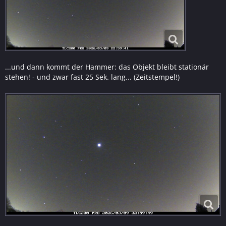
...und dann kommt der Hammer: das Objekt bleibt stationär
stehen! - und zwar fast 25 Sek. lang... (Zeitstempel!)