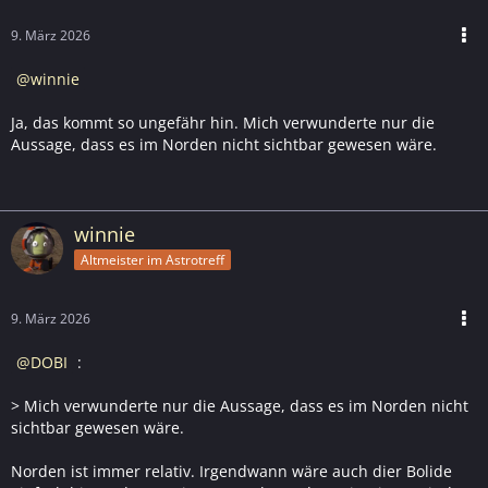
9. März 2026
winnie
Ja, das kommt so ungefähr hin. Mich verwunderte nur die
Aussage, dass es im Norden nicht sichtbar gewesen wäre.
winnie
Altmeister im Astrotreff
9. März 2026
DOBI
:
> Mich verwunderte nur die Aussage, dass es im Norden nicht
sichtbar gewesen wäre.
Norden ist immer relativ. Irgendwann wäre auch dier Bolide