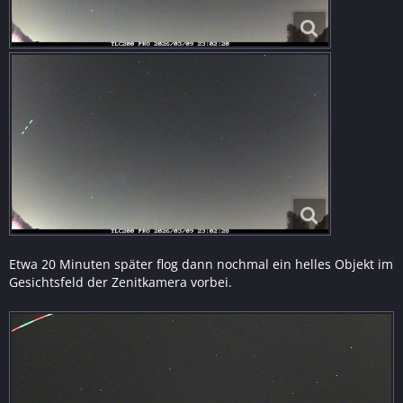
Etwa 20 Minuten später flog dann nochmal ein helles Objekt im
Gesichtsfeld der Zenitkamera vorbei.