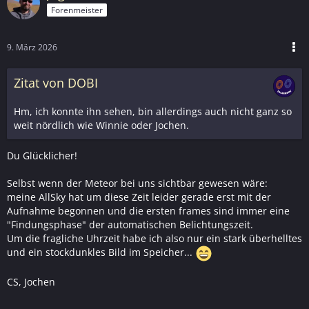
Forenmeister
9. März 2026
Zitat von DOBI
Hm, ich konnte ihn sehen, bin allerdings auch nicht ganz so
weit nördlich wie Winnie oder Jochen.
Du Glücklicher!
Selbst wenn der Meteor bei uns sichtbar gewesen wäre:
meine AllSky hat um diese Zeit leider gerade erst mit der
Aufnahme begonnen und die ersten frames sind immer eine
"Findungsphase" der automatischen Belichtungszeit.
Um die fragliche Uhrzeit habe ich also nur ein stark überhelltes
und ein stockdunkles Bild im Speicher...
CS, Jochen