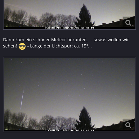
Dann kam ein schöner Meteor herunter... - sowas wollen wir
sehen!
- Länge der Lichtspur: ca. 15°...