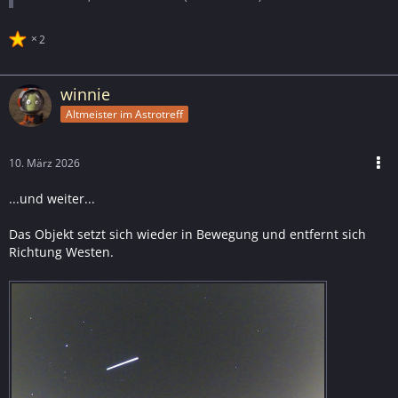
2
winnie
Altmeister im Astrotreff
10. März 2026
...und weiter...
Das Objekt setzt sich wieder in Bewegung und entfernt sich
Richtung Westen.