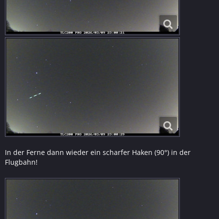
In der Ferne dann wieder ein scharfer Haken (90°) in der
Flugbahn!