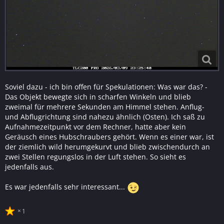
Soviel dazu - ich bin offen für Spekulationen: Was war das? -
Das Objekt bewegte sich in scharfen Winkeln und blieb
zweimal für mehrere Sekunden am Himmel stehen. Anflug-
und Abflugrichtung sind nahezu ähnlich (Osten). Ich saß zu
Aufnahmezeitpunkt vor dem Rechner, hatte aber kein
Geräusch eines Hubschraubers gehört. Wenn es einer war, ist
der ziemlich wild herumgekurvt und blieb zwischendurch an
zwei Stellen regungslos in der Luft stehen. So sieht es
jedenfalls aus.
Es war jedenfalls sehr interessant...
1