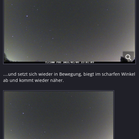
....und setzt sich wieder in Bewegung, biegt im scharfen Winkel
ab und kommt wieder näher.