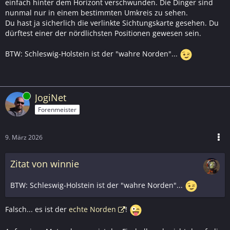
einfach hinter dem Horizont verschwunden. Die Dinger sind
nunmal nur in einem bestimmten Umkreis zu sehen.
Du hast ja sicherlich die verlinkte Sichtungskarte gesehen. Du
dürftest einer der nördlichsten Positionen gewesen sein.
BTW: Schleswig-Holstein ist der "wahre Norden"...
Online
JogiNet
Forenmeister
9. März 2026
Zitat von winnie
BTW: Schleswig-Holstein ist der "wahre Norden"...
Falsch... es ist der
echte Norden
!