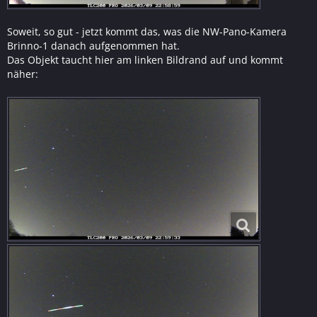
Soweit, so gut - jetzt kommt das, was die NW-Pano-Kamera
Brinno-1 danach aufgenommen hat.
Das Objekt taucht hier am linken Bildrand auf und kommt
näher: