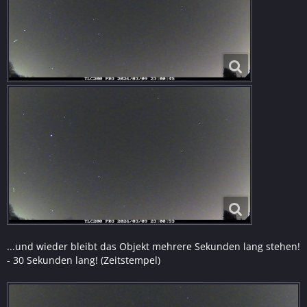
...und wieder bleibt das Objekt mehrere Sekunden lang stehen!
- 30 Sekunden lang! (Zeitstempel)