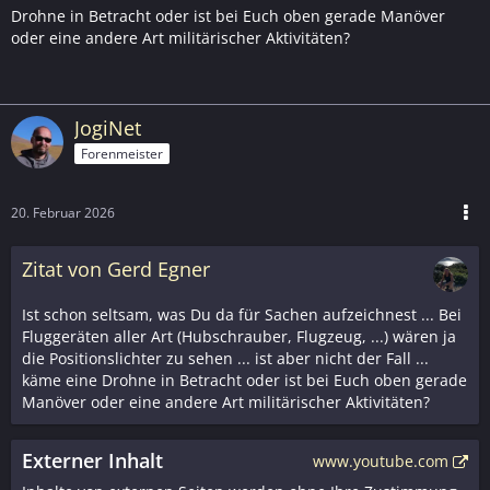
Drohne in Betracht oder ist bei Euch oben gerade Manöver
oder eine andere Art militärischer Aktivitäten?
JogiNet
Forenmeister
20. Februar 2026
Zitat von Gerd Egner
Ist schon seltsam, was Du da für Sachen aufzeichnest ... Bei
Fluggeräten aller Art (Hubschrauber, Flugzeug, ...) wären ja
die Positionslichter zu sehen ... ist aber nicht der Fall ...
käme eine Drohne in Betracht oder ist bei Euch oben gerade
Manöver oder eine andere Art militärischer Aktivitäten?
Externer Inhalt
www.youtube.com