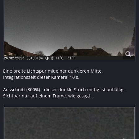
Eine breite Lichtspur mit einer dunkleren Mitte.
Integrationszeit dieser Kamera: 10 s.
Ausschnitt (300%) - dieser dunkle Strich mittig ist auffällig.
Sichtbar nur auf einem Frame, wie gesagt...