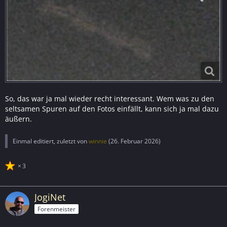
So, das war ja mal wieder recht interessant. Wem was zu den
seltsamen Spuren auf den Fotos einfällt, kann sich ja mal dazu
äußern.
Einmal editiert, zuletzt von
winnie
(
26. Februar 2026
)
3
JogiNet
Forenmeister