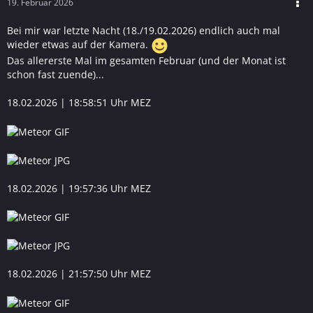
19. Februar 2026
Bei mir war letzte Nacht (18./19.02.2026) endlich auch mal
wieder etwas auf der Kamera.
Das allererste Mal im gesamten Februar (und der Monat ist
schon fast zuende)...
18.02.2026 | 18:58:51 Uhr MEZ
18.02.2026 | 19:57:36 Uhr MEZ
18.02.2026 | 21:57:50 Uhr MEZ