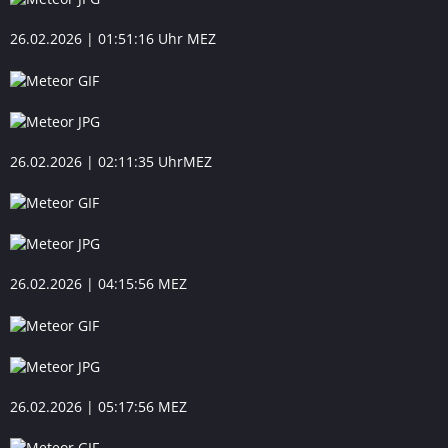
26.02.2026 | 01:51:16 Uhr MEZ
26.02.2026 | 02:11:35 UhrMEZ
26.02.2026 | 04:15:56 MEZ
26.02.2026 | 05:17:56 MEZ