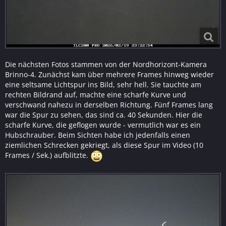
Die nächsten Fotos stammen von der Nordhorizont-Kamera
Brinno-4. Zunächst kam über mehrere Frames hinweg wieder
eine seltsame Lichtspur ins Bild, sehr hell. Sie tauchte am
rechten Bildrand auf, machte eine scharfe Kurve und
verschwand nahezu in derselben Richtung. Fünf Frames lang
war die Spur zu sehen, das sind ca. 40 Sekunden. Hier die
scharfe Kurve, die geflogen wurde - vermutlich war es ein
Hubschrauber. Beim Sichten habe ich jedenfalls einen
ziemlichen Schrecken gekriegt, als diese Spur im Video (10
Frames / Sek.) aufblitzte.