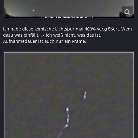
Ich habe diese komische Lichtspur mal 400% vergrößert. Wem
dazu was einfällt... - ich weiß nicht, was das ist.
Aufnahmedauer ist auch nur ein Frame.