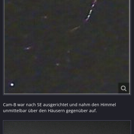
Cam-B war nach SE ausgerichtet und nahm den Himmel
unmittelbar über den Häusern gegenüber auf.