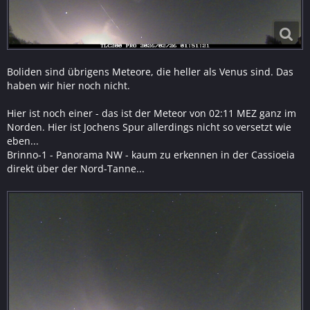
Boliden sind übrigens Meteore, die heller als Venus sind. Das
haben wir hier noch nicht.
Hier ist noch einer - das ist der Meteor von 02:11 MEZ ganz im
Norden. Hier ist Jochens Spur allerdings nicht so versetzt wie
eben...
Brinno-1 - Panorama NW - kaum zu erkennen in der Cassioeia
direkt über der Nord-Tanne...