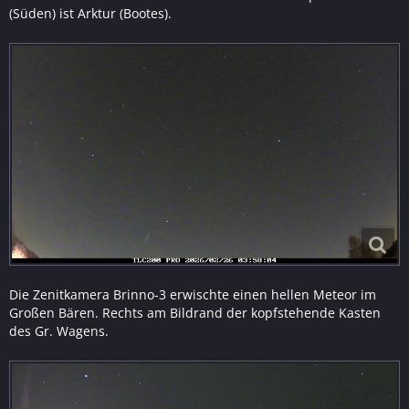
(Süden) ist Arktur (Bootes).
Die Zenitkamera Brinno-3 erwischte einen hellen Meteor im
Großen Bären. Rechts am Bildrand der kopfstehende Kasten
des Gr. Wagens.