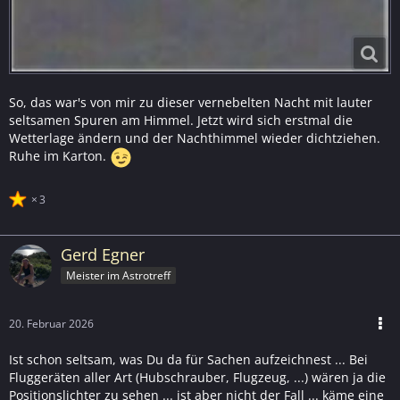
So, das war's von mir zu dieser vernebelten Nacht mit lauter
seltsamen Spuren am Himmel. Jetzt wird sich erstmal die
Wetterlage ändern und der Nachthimmel wieder dichtziehen.
Ruhe im Karton.
3
Gerd Egner
Meister im Astrotreff
20. Februar 2026
Ist schon seltsam, was Du da für Sachen aufzeichnest ... Bei
Fluggeräten aller Art (Hubschrauber, Flugzeug, ...) wären ja die
Positionslichter zu sehen ... ist aber nicht der Fall ... käme eine