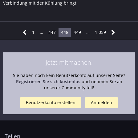
Verbindung mit der Kühlung bringt.
1
…
447
448
449
…
1.059
Jetzt mitmachen!
Sie haben noch kein Benutzerkonto auf unserer Seite?
Registrieren Sie sich kostenlos
und nehmen Sie an
unserer Community teil!
Benutzerkonto erstellen
Anmelden
Teilen