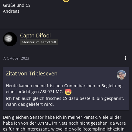
Grüße und CS
Andreas
Captn Difool
Meister im Astrotreff
7. Oktober 2023
Zitat von Tripleseven
Heute kamen meine frischen Gummibärchen in Begleitung
einer prächtigen ASI 071 MC.
Ich hab auch gleich frisches CS dazu bestellt, bin gespannt,
wann das geliefert wird.
Den gleichen Sensor habe ich in meiner Pentax. VIele Bilder
habe ich von der 071MC im Netz noch nicht gesehen, da wäre
es für mich interessant, wievel die volle Rotempfindlichkeit in