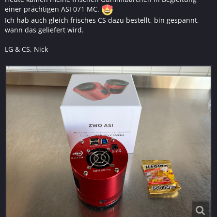
einer prächtigen ASI 071 MC.
Ich hab auch gleich frisches CS dazu bestellt, bin gespannt,
wann das geliefert wird.
LG & CS, Nick