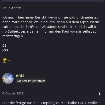
Hallo André,
ich mach‘ hier einen Bericht, wenn ich sie gründlich getestet
habe. Wird aber ne Weile dauern, denn auf dem Gipfel ist die
Luft dünn, das heißt, die Abstände sind klein. Und da will ich
nix Subjektives erzählen, nur um den Kauf vor mir selbst zu
rechtfertigen.
CS
Jörg
1
enta
Meister im Astrotreff
6. Oktober 2023
Hier die fertige Bastelei, Empfang durchs halbe Haus, endlich