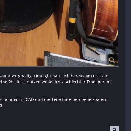
ar aber gnädig, Firstlight hatte ich bereits am 05.12 in
eine 2h Lücke nutzen wobei trotz schlechter Transparenz
t schonmal im CAD und die Teile für einen beheizbaren
d.