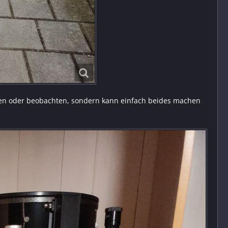
eren oder beobachten, sondern kann einfach beides machen