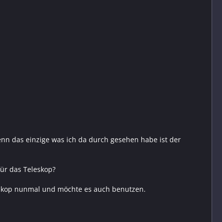
denn das einzige was ich da durch gesehen habe ist der
ür das Teleskop?
eleskop nunmal und möchte es auch benutzen.