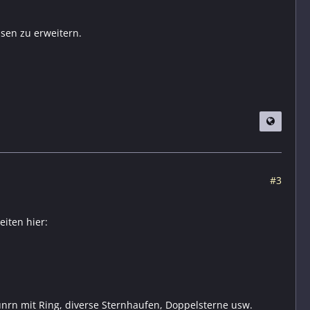
sen zu erweitern.
#3
eiten hier:
unrn mit Ring, diverse Sternhaufen, Doppelsterne usw.