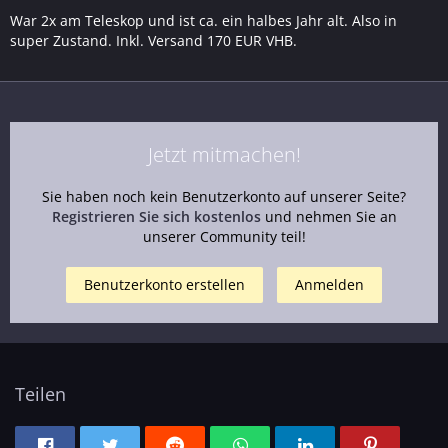
War 2x am Teleskop und ist ca. ein halbes Jahr alt. Also in
super Zustand. Inkl. Versand 170 EUR VHB.
Jetzt mitmachen!
Sie haben noch kein Benutzerkonto auf unserer Seite?
Registrieren Sie sich kostenlos
und nehmen Sie an
unserer Community teil!
Benutzerkonto erstellen
Anmelden
Teilen