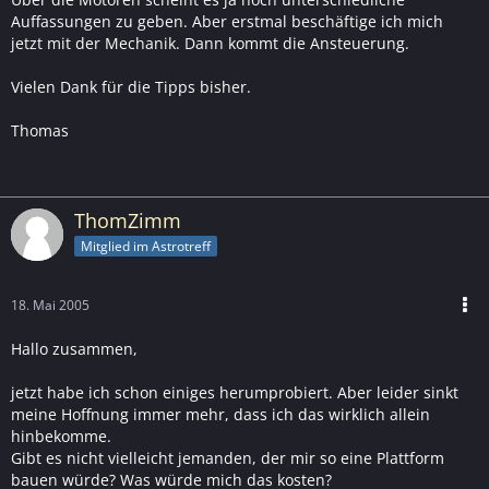
Auffassungen zu geben. Aber erstmal beschäftige ich mich
jetzt mit der Mechanik. Dann kommt die Ansteuerung.
Vielen Dank für die Tipps bisher.
Thomas
ThomZimm
Mitglied im Astrotreff
18. Mai 2005
Hallo zusammen,
jetzt habe ich schon einiges herumprobiert. Aber leider sinkt
meine Hoffnung immer mehr, dass ich das wirklich allein
hinbekomme.
Gibt es nicht vielleicht jemanden, der mir so eine Plattform
bauen würde? Was würde mich das kosten?