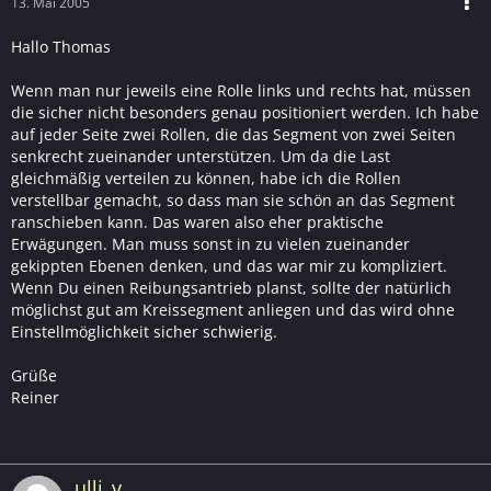
13. Mai 2005
Hallo Thomas
Wenn man nur jeweils eine Rolle links und rechts hat, müssen
die sicher nicht besonders genau positioniert werden. Ich habe
auf jeder Seite zwei Rollen, die das Segment von zwei Seiten
senkrecht zueinander unterstützen. Um da die Last
gleichmäßig verteilen zu können, habe ich die Rollen
verstellbar gemacht, so dass man sie schön an das Segment
ranschieben kann. Das waren also eher praktische
Erwägungen. Man muss sonst in zu vielen zueinander
gekippten Ebenen denken, und das war mir zu kompliziert.
Wenn Du einen Reibungsantrieb planst, sollte der natürlich
möglichst gut am Kreissegment anliegen und das wird ohne
Einstellmöglichkeit sicher schwierig.
Grüße
Reiner
ulli_v