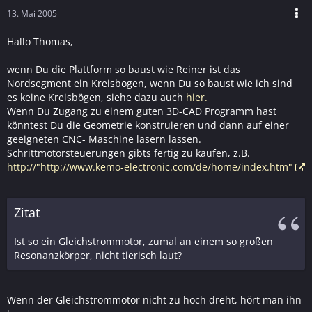
13. Mai 2005
Hallo Thomas,
wenn Du die Plattform so baust wie Reiner ist das
Nordsegment ein Kreisbogen, wenn Du so baust wie ich sind
es keine Kreisbögen, siehe dazu auch
hier.
Wenn Du Zugang zu einem guten 3D-CAD Programm hast
könntest Du die Geometrie konstruieren und dann auf einer
geeigneten CNC- Maschine lasern lassen.
Schrittmotorsteuerungen gibts fertig zu kaufen, z.B.
http://"http://www.kemo-electronic.com/de/home/index.htm"
Zitat
Ist so ein Gleichstrommotor, zumal an einem so großen
Resonanzkörper, nicht tierisch laut?
Wenn der Gleichstrommotor nicht zu hoch dreht, hört man ihn