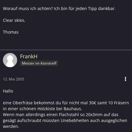
Worauf muss ich achten? Ich bin für jeden Tipp dankbar.
Clear skies,
Thomas
FrankH
Meister im Astrotreff
12. Mai 2005
Hallo
eine Oberfräse bekommst du für nicht mal 30€ samt 10 Fräsern
in einer schönen Holzkiste bei Bauhaus.
Wenn man allerdings einen Flachstahl so 20x3mm auf das
gesägt aufschraubt müssten Unebebheiten auch ausgeglichen
werden.