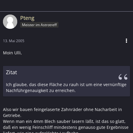
Pteng
Meister im Astrotreff
13. Mai 2005
Moin Ulli,
Zitat
Ich glaube, das diese Fläche zu rauh ist um eine vernünftige
Nachführgenauigkeit zu erreichen.
Also wir bauen feingelaserte Zahnräder ohne Nacharbeit in
Getriebe.
Wenn man ein 4mm Blech sauber lasern läßt, ist das so glatt,
daß ein wenig Feinschliff mindestens genauso gute Ergebnisse