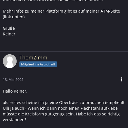
Mehr Infos zu meiner Plattform gibt es auf meiner ATM-Seite
(link unten)
Grüße
Reiner
ThomZimm
Mitglied im Astrotreff
13. Mai 2005
Hallo Reiner,
als erstes scheine ich ja eine Oberfräse zu brauchen (empfiehlt
Ulli ja auch). Wenn ich dann noch einen Flachstahl aufklebe
müsste die Kreisform gut genug sein. Habe ich das so richtig
verstanden?