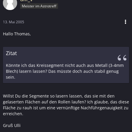
Meister im Astrotreff
13. Mai 2005
Hallo Thomas,
Zitat
Könnte ich das Kreissegment nicht auch aus Metall (3-4mm
Blech) lasern lassen? Das müsste doch auch stabil genug
sein.
Willst Du die Segmente so lasern lassen, das sie mit den
gelaserten Flächen auf den Rollen laufen? Ich glaube, das diese
Fläche zu rauh ist um eine vernünftige Nachführgenauigkeit zu
erreichen.
Gruß Ulli