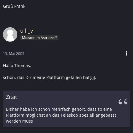
Gruß Frank
ulli_v
Meister im Astrotreff
13. Mai 2005
Hallo Thomas,
schön, das Dir meine Plattform gefallen hat[:)].
Zitat
Bisher habe ich schon mehrfach gehört, dass so eine
Plattform möglichst an das Teleskop speziell angepasst
werden muss