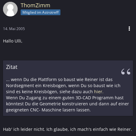
ThomZimm
Mitglied im Astrotreff
14. Mai 2005
Hallo Ulli,
Zitat
... wenn Du die Plattform so baust wie Reiner ist das
Nordsegment ein Kreisbogen, wenn Du so baust wie ich
sind es keine Kreisbögen, siehe dazu auch
hier.
Wenn Du Zugang zu einem guten 3D-CAD Programm hast
könntest Du die Geometrie konstruieren und dann auf einer
geeigneten CNC- Maschine lasern lassen.
Hab' ich leider nicht. Ich glaube, ich mach's einfach wie Reiner.