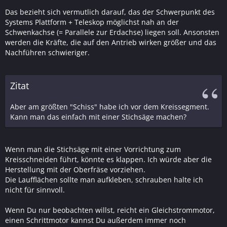
Das bezieht sich vermutlich darauf, das der Schwerpunkt des
Systems Plattform + Teleskop möglichst nah an der
Schwenkachse (= Parallele zur Erdachse) liegen soll. Ansonsten
werden die Kräfte, die auf den Antrieb wirken größer und das
Nachführen schwieriger.
Zitat
Aber am größten "Schiss" habe ich vor dem Kreissegment.
Kann man das einfach mit einer Stichsäge machen?
Wenn man die Stichsäge mit einer Vorrichtung zum
Kreisschneiden führt, könnte es klappen. Ich würde aber die
Herstellung mit der Oberfräse vorziehen.
Die Laufflächen sollte man aufkleben, schrauben halte ich
nicht für sinnvoll.
Wenn Du nur beobachten willst, reicht ein Gleichstrommotor,
einen Schrittmotor kannst Du außerdem immer noch