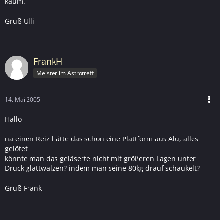
kaum.
Gruß Ulli
FrankH
Meister im Astrotreff
14. Mai 2005
Hallo
na einen Reiz hätte das schon eine Plattform aus Alu, alles
gelötet
könnte man das geläserte nicht mit größeren Lagen unter
Druck glattwalzen? indem man seine 80kg drauf schaukelt?
Gruß Frank