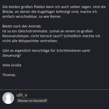
Die beiden großen Platten kann ich auch selber sägen. Und die
Blöcke, an denen die Kugellager befestigt sind, mache ich
einfach verschiebbar, so wie Reiner.
Bleibt noch der Antrieb:
Ist so ein Gleichstrommotor, zumal an einem so großen
Resonanzkörper, nicht tierisch laut?? Schließlich möchte ich
nicht alle Mitspechtler vertreiben.
Gibt es eigentlich Vorschläge für Schrittmotoren samt
Steuerung?
Viele Grüße
Thomas
ulli_v
Meister im Astrotreff