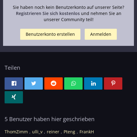
Sie haben noch kein Benutzerkonto auf unserer Seite?
Registrieren Sie sich kostenlos
und nehmen Sie an
unserer Community teil!
Benutzerkonto erstellen
Anmelden
Teilen
5 Benutzer haben hier geschrieben
ThomZimm
ulli_v
reiner
Pteng
FrankH