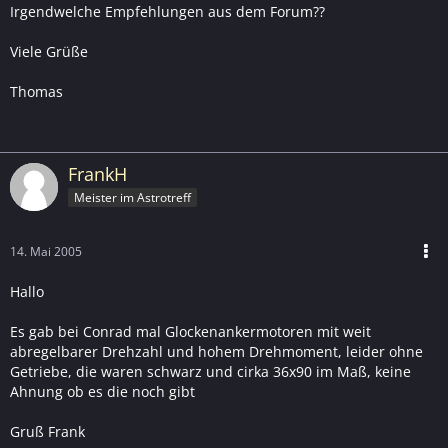
Irgendwelche Empfehlungen aus dem Forum??
Viele Grüße
Thomas
FrankH
Meister im Astrotreff
14. Mai 2005
Hallo
Es gab bei Conrad mal Glockenankermotoren mit weit
abregelbarer Drehzahl und hohem Drehmoment, leider ohne
Getriebe, die waren schwarz und cirka 36x90 im Maß, keine
Ahnung ob es die noch gibt
Gruß Frank