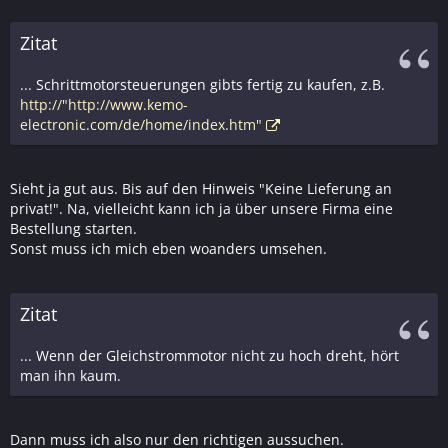
Zitat
... Schrittmotorsteuerungen gibts fertig zu kaufen, z.B.
http://"http://www.kemo-
electronic.com/de/home/index.htm"
Sieht ja gut aus. Bis auf den Hinweis "Keine Lieferung an
privat!". Na, vielleicht kann ich ja über unsere Firma eine
Bestellung starten.
Sonst muss ich mich eben woanders umsehen.
Zitat
... Wenn der Gleichstrommotor nicht zu hoch dreht, hört
man ihn kaum.
Dann muss ich also nur den richtigen aussuchen.