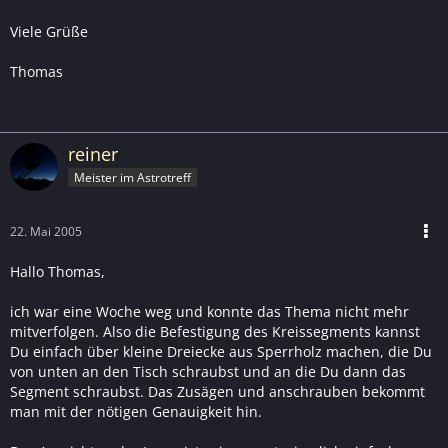
Viele Grüße
Thomas
reiner
Meister im Astrotreff
22. Mai 2005
Hallo Thomas,
ich war eine Woche weg und konnte das Thema nicht mehr
mitverfolgen. Also die Befestigung des Kreissegments kannst
Du einfach über kleine Dreiecke aus Sperrholz machen, die Du
von unten an den Tisch schraubst und an die Du dann das
Segment schraubst. Das Zusägen und anschrauben bekommt
man mit der nötigen Genauigkeit hin.