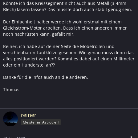
Könnte ich das Kreissegment nicht auch aus Metall (3-4mm
Blech) lasern lassen? Das müsste doch auch stabil genug sein.
Der Einfachheit halber werde ich wohl erstmal mit einem
Gleichstrom-Motor arbeiten. Dass ich einen anderen immer
noch nachrüsten kann, gefällt mir.
Reiner, ich habe auf deiner Seite die Möbelrollen und
verschiebbaren Laufklötze gesehen. Wie genau muss denn das
alles positioniert werden? Kommt es dabei auf einen Millimeter
oder ein Hunderstel an??
Danke für die Infos auch an die anderen.
Thomas
reiner
Meister im Astrotreff