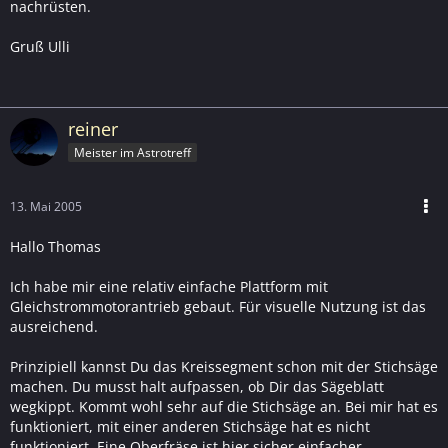
nachrüsten.
Gruß Ulli
reiner
Meister im Astrotreff
13. Mai 2005
Hallo Thomas
Ich habe mir eine relativ einfache Plattform mit
Gleichstrommotorantrieb gebaut. Für visuelle Nutzung ist das
ausreichend.
Prinzipiell kannst Du das Kreissegment schon mit der Stichsäge
machen. Du musst halt aufpassen, ob Dir das Sägeblatt
wegkippt. Kommt wohl sehr auf die Stichsäge an. Bei mir hat es
funktioniert, mit einer anderen Stichsäge hat es nicht
funktioniert. Eine Oberfräse ist hier sicher einfacher.