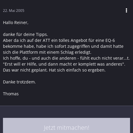
22. Mai 2005
Hallo Reiner,
danke für deine Tipps.
Aber da ich auf der ATT ein tolles Angebot für eine EQ-6
bekomme habe, habe ich sofort zugegriffen und damit hatte
sich die Plattform mit einem Schlag erledigt.
Ich hoffe, du - und auch die anderen - fühlt euch nicht verar...t.
"Erst will er Hilfe, und dann macht er komplett was anderes".
Das war nicht geplant. Hat sich einfach so ergeben.
Danke trotzdem.
Thomas
Jetzt mitmachen!