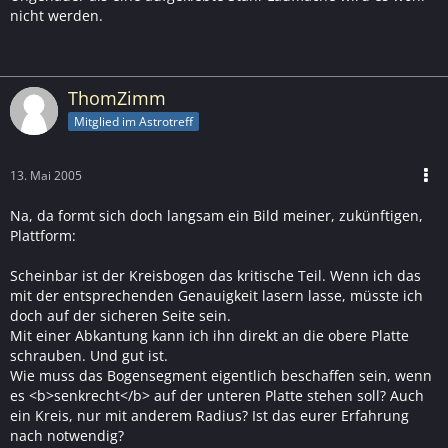
nicht werden.
ThomZimm
Mitglied im Astrotreff
13. Mai 2005
Na, da formt sich doch langsam ein Bild meiner, zukünftigen,
Plattform:
Scheinbar ist der Kreisbogen das kritische Teil. Wenn ich das
mit der entsprechenden Genauigkeit lasern lasse, müsste ich
doch auf der sicheren Seite sein.
Mit einer Abkantung kann ich ihn direkt an die obere Platte
schrauben. Und gut ist.
Wie muss das Bogensegment eigentlich beschaffen sein, wenn
es <b>senkrecht</b> auf der unteren Platte stehen soll? Auch
ein Kreis, nur mit anderem Radius? Ist das eurer Erfahrung
nach notwendig?