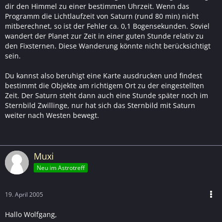
dir den Himmel zu einer bestimmen Uhrzeit. Wenn das
Programm die Lichtlaufzeit von Saturn (rund 80 min) nicht
mitberechnet, so ist der Fehler ca. 0,1 Bogensekunden. Soviel
wandert der Planet zur Zeit in einer guten Stunde relativ zu
den Fixsternen. Diese Wanderung könnte nicht berücksichtigt
sein.
Du kannst also beruhigt eine Karte ausdrucken und findest
bestimmt die Objekte am richtigem Ort zu der eingestellten
Zeit. Der Saturn steht dann auch eine Stunde später noch im
Sternbild Zwillinge, nur hat sich das Sternbild mit Saturn
weiter nach Westen bewegt.
Muxi
Neu im Astrotreff
19. April 2005
Hallo Wolfgang,