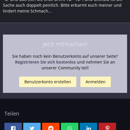
Sache auch doppelt peinlich. Bitte erbarmt euch meiner und
lindert meine Schmach...
Jetzt mitmachen!
Sie haben noch kein Benutzerkonto auf unserer Seite?
Registrieren Sie sich kostenlos
und nehmen Sie an
unserer Community teil!
Benutzerkonto erstellen
Anmelden
Teilen