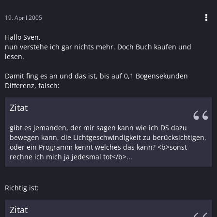
19. April 2005
Hallo Sven,
nun verstehe ich gar nichts mehr. Doch Buch kaufen und
lesen.
Damit fing es an und das ist, bis auf 0,1 Bogensekunden
Differenz, falsch:
Zitat
gibt es jemanden, der mir sagen kann wie ich DS dazu
bewegen kann, die Lichtgeschwindigkeit zu berücksichtigen,
oder ein Programm kennt welches das kann? <b>sonst
rechne ich mich ja jedesmal tot</b>...
Richtig ist:
Zitat