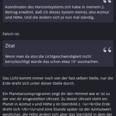
Koordinaten des Horizontsystems (ich habe in meinem 2.
Beitrag erwähnt, daß ich dieses System meine), also Azimut
und Höhe. Und die ändern sich ja nun mal ständig.
Falsch ist:
Zitat
Wenn man da also die Lichtgeschwindigkeit nicht
berücksichtigt würde das schon etwa 15° ausmachen.
Das Licht kommt immer noch von der fast selben Stelle, nur die
Erde dreht sich unter dieser Stelle durch.
Ein Planetariumsprogramm zeigt dir den Himmel wie er ist zu
der von dir eingestellten Uhrzeit. Zu dieser Uhrzeit steht ein
Planet in Azimut x und Höhe y im Sternbild z. <u><b>Die Erde
dreht sich </b></u>und eine Stunde später ist der Azimutwert
westlicher, die Höhe ändert sich aber das Sternbild in dem der