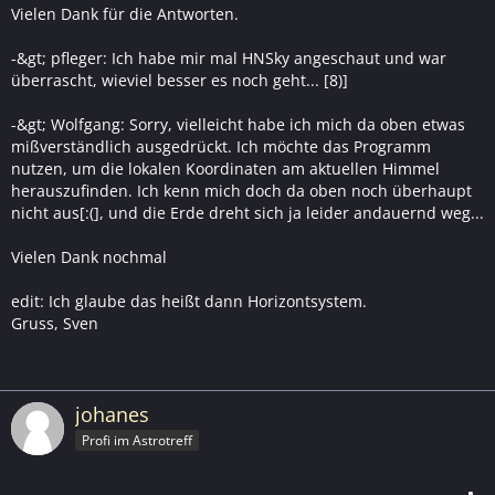
Vielen Dank für die Antworten.
-&gt; pfleger: Ich habe mir mal HNSky angeschaut und war
überrascht, wieviel besser es noch geht... [8)]
-&gt; Wolfgang: Sorry, vielleicht habe ich mich da oben etwas
mißverständlich ausgedrückt. Ich möchte das Programm
nutzen, um die lokalen Koordinaten am aktuellen Himmel
herauszufinden. Ich kenn mich doch da oben noch überhaupt
nicht aus[:(], und die Erde dreht sich ja leider andauernd weg...
Vielen Dank nochmal
edit: Ich glaube das heißt dann Horizontsystem.
Gruss, Sven
johanes
Profi im Astrotreff