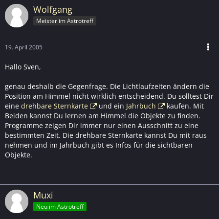
Wolfgang
Meister im Astrotreff
19. April 2005
Hallo Sven,
genau deshalb die Gegenfrage. Die Lichtlaufzeiten ändern die
Position am Himmel nicht wirklich entscheidend. Du solltest Dir
eine
drehbare Sternkarte
und ein
Jahrbuch
kaufen. Mit
Beiden kannst Du lernen am Himmel die Objekte zu finden.
Programme zeigen Dir immer nur einen Ausschnitt zu eine
bestimmten Zeit. Die drehbare Sternkarte kannst Du mit raus
nehmen und im Jahrbuch gibt es Infos für die sichtbaren
Objekte.
Muxi
Neu im Astrotreff