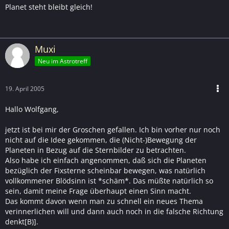
Planet steht bleibt gleich!
Muxi
Neu im Astrotreff
19. April 2005
Hallo Wolfgang,
jetzt ist bei mir der Groschen gefallen. Ich bin vorher nur noch
nicht auf die Idee gekommen, die (Nicht-)Bewegung der
Planeten in Bezug auf die Sternbilder zu betrachten.
Also habe ich einfach angenommen, daß sich die Planeten
bezüglich der Fixsterne scheinbar bewegen, was natürlich
vollkommener Blödsinn ist *schäm*. Das müßte natürlich so
sein, damit meine Frage überhaupt einen Sinn macht.
Das kommt davon wenn man zu schnell ein neues Thema
verinnerlichen will und dann auch noch in die falsche Richtung
denkt[B)].