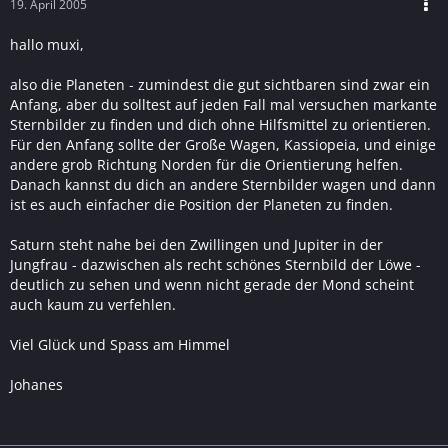
19. April 2005
hallo muxi,
also die Planeten - zumindest die gut sichtbaren sind zwar ein
Anfang, aber du solltest auf jeden Fall mal versuchen markante
Sternbilder zu finden und dich ohne Hilfsmittel zu orientieren.
Für den Anfang sollte der Große Wagen, Kassiopeia, und einige
andere grob Richtung Norden für die Orientierung helfen.
Danach kannst du dich an andere Sternbilder wagen und dann
ist es auch einfacher die Position der Planeten zu finden.
Saturn steht nahe bei den Zwillingen und Jupiter in der
Jungfrau - dazwischen als recht schönes Sternbild der Löwe -
deutlich zu sehen und wenn nicht gerade der Mond scheint
auch kaum zu verfehlen.
Viel Glück und Spass am Himmel
Johanes