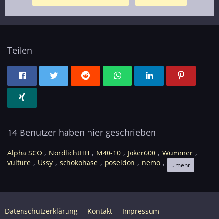
Teilen
14 Benutzer haben hier geschrieben
Alpha SCO
NordlichtHH
M40-10
Joker600
Wummer
vulture
Ussy
schokohase
poseidon
nemo
...mehr
Datenschutzerklärung
Kontakt
Impressum