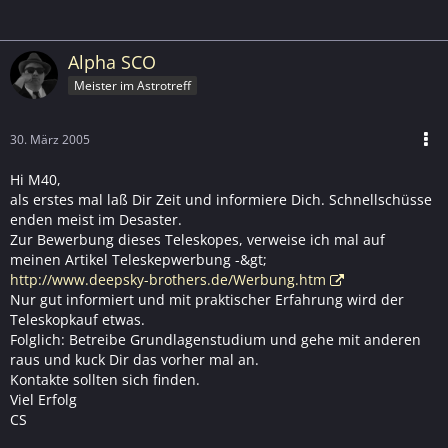
Alpha SCO
Meister im Astrotreff
30. März 2005
Hi M40,
als erstes mal laß Dir Zeit und informiere Dich. Schnellschüsse
enden meist im Desaster.
Zur Bewerbung dieses Teleskopes, verweise ich mal auf
meinen Artikel Teleskepwerbung -&gt;
http://www.deepsky-brothers.de/Werbung.htm
Nur gut informiert und mit praktischer Erfahrung wird der
Teleskopkauf etwas.
Folglich: Betreibe Grundlagenstudium und gehe mit anderen
raus und kuck Dir das vorher mal an.
Kontakte sollten sich finden.
Viel Erfolg
CS