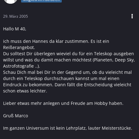
29. März 2005
Hallo M 40,
ich muss den Hannes da klar zustimmen. Es ist ein
Reißerangebot.
Du solltest Dir überlegen wieviel du für ein Teleskop ausgeben
willst und was du damit machen möchtest (Planeten, Deep Sky,
Astrofotografie ..).
Schau Dich mal bei Dir in der Gegend um, ob du vieleicht mal
durch ein Teleskop durchschauen kannst um mal einen
Eindruck zu bekommen. Dann fällt die Entscheidung vieleicht
schon etwas leichter.
Lieber etwas mehr anlegen und Freude am Hobby haben.
Gruß Marco
Im ganzen Universum ist kein Lehrplatz, lauter Meisterstücke.