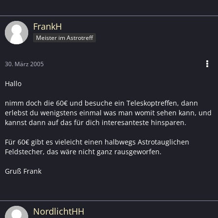
FrankH
Meister im Astrotreff
30. März 2005
Hallo
nimm doch die 60€ und besuche ein Teleskoptreffen, dann
erlebst du wenigstens einmal was man womit sehen kann, und
kannst dann auf das für dich interesanteste hinsparen.
Für 60€ gibt es vieleicht einen halbwegs Astrotauglichen
Feldstecher, das wäre nicht ganz rausgeworfen.
Gruß Frank
NordlichtHH