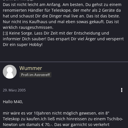
Das ist nicht leicht am Anfang. Am besten, Du gehst zu einem
renomierten Händler für Teleskope, der mehr als 2 Geräte da
hat und schaust Dir die Dinger mal live an. Das ist das beste.
Nur nicht ins Kaufhaus und mal eben sowas gekauft. Das ist
wirklich rausgeschmissen.
[:)] Keine Sorge. Lass Dir Zeit mit der Entscheidung und
informier Dich sauber! Das erspart Dir viel Ärger und versperrt
Dir ein super Hobby!
Wummer
Profi im Astrotreff
29. März 2005
Hallo M40,
mir wäre es vor 10Jahren nicht möglich gewesen, ein 8"
Teleskop zu kaufen.Ich ließ mich hinreissen zu einem Tschibo-
Newton um damals € 70,-. Das war garnicht so verkehrt