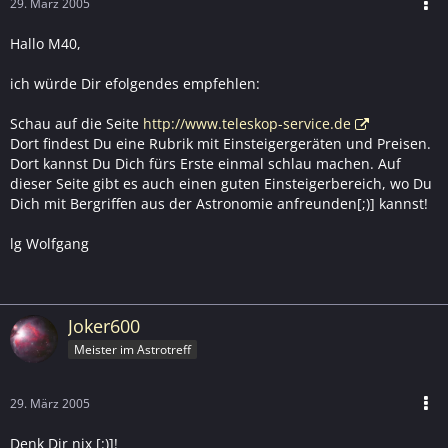
29. März 2005
Hallo M40,
ich würde Dir efolgendes empfehlen:
Schau auf die Seite
http://www.teleskop-service.de
Dort findest Du eine Rubrik mit Einsteigergeräten und Preisen.
Dort kannst Du Dich fürs Erste einmal schlau machen. Auf
dieser Seite gibt es auch einen guten Einsteigerbereich, wo Du
Dich mit Bergriffen aus der Astronomie anfreunden[;)] kannst!
lg Wolfgang
Joker600
Meister im Astrotreff
29. März 2005
Denk Dir nix [:)]!