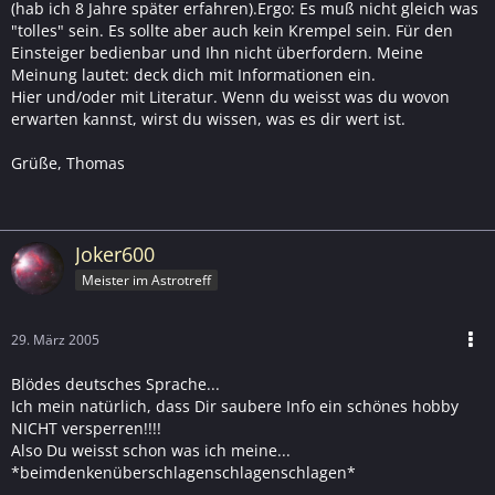
(hab ich 8 Jahre später erfahren).Ergo: Es muß nicht gleich was
"tolles" sein. Es sollte aber auch kein Krempel sein. Für den
Einsteiger bedienbar und Ihn nicht überfordern. Meine
Meinung lautet: deck dich mit Informationen ein.
Hier und/oder mit Literatur. Wenn du weisst was du wovon
erwarten kannst, wirst du wissen, was es dir wert ist.
Grüße, Thomas
Joker600
Meister im Astrotreff
29. März 2005
Blödes deutsches Sprache...
Ich mein natürlich, dass Dir saubere Info ein schönes hobby
NICHT versperren!!!!
Also Du weisst schon was ich meine...
*beimdenkenüberschlagenschlagenschlagen*