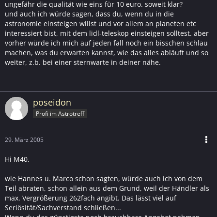
ungefähr die qualität wie eins für 10 euro. soweit klar?
und auch ich würde sagen, dass du, wenn du in die
astronomie einsteigen willst und vor allem an planeten etc
interessiert bist, mit dem lidl-teleskop einsteigen solltest. aber
vorher würde ich mich auf jeden fall noch ein bisschen schlau
machen, was du erwarten kannst, wie das alles abläuft und so
weiter, z.b. bei einer sternwarte in deiner nähe.
poseidon
Profi im Astrotreff
29. März 2005
Hi M40,
wie Hannes u. Marco schon sagten, würde auch ich von dem
Teil abraten, schon allein aus dem Grund, weil der Händler als
max. Vergrößerung 262fach angibt. Das lässt viel auf
Seriösität/Sachverstand schließen...