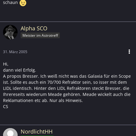
schaun
Alpha SCO
Meister im Astrotreff
31. März 2005
Hi,
dann viel Erfolg.
A propos Bresser. Ich weiß nicht was das Galaxia für ein Scope
ist. Sollte es auch ein 70/700 Refraktor sein, so isser mit dem
LIDL identisch. Hinter den LIDL Refraktoren steckt Bresser, die
Ihrereseits wiederum Meade gehören. Meade wickelt auch die
Reklamationen etc ab. Nur als Hinweis.
CS
NordlichtHH