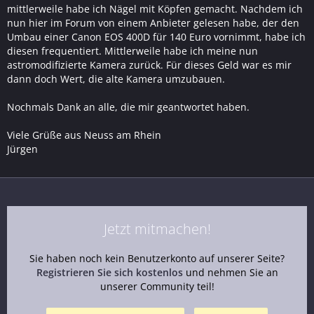
mittlerweile habe ich Nägel mit Köpfen gemacht. Nachdem ich
nun hier im Forum von einem Anbieter gelesen habe, der den
Umbau einer Canon EOS 400D für 140 Euro vornimmt, habe ich
diesen frequentiert. Mittlerweile habe ich meine nun
astromodifizierte Kamera zurück. Für dieses Geld war es mir
dann doch Wert, die alte Kamera umzubauen.
Nochmals Dank an alle, die mir geantwortet haben.
Viele Grüße aus Neuss am Rhein
Jürgen
Jetzt mitmachen!
Sie haben noch kein Benutzerkonto auf unserer Seite?
Registrieren Sie sich kostenlos
und nehmen Sie an
unserer Community teil!