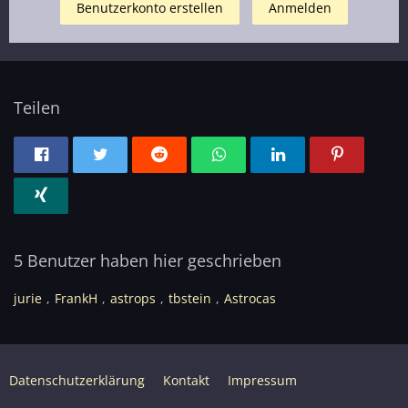
Benutzerkonto erstellen
Anmelden
Teilen
5 Benutzer haben hier geschrieben
jurie
FrankH
astrops
tbstein
Astrocas
Datenschutzerklärung
Kontakt
Impressum