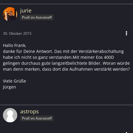
jurie
Profi im Astrotreff
30. Oktober 2015
Hallo Frank,
danke für Deine Antwort. Das mit der Verstärkerabschaltung
habe ich nicht so ganz verstanden.Mit meiner Eos 400D
gelingen durchaus gute langzeitbelichtete Bilder. Woran würde
man denn merken, dass dort die Aufnahmen verstärkt werden?
Viele Grüße
Jürgen
astrops
Profi im Astrotreff