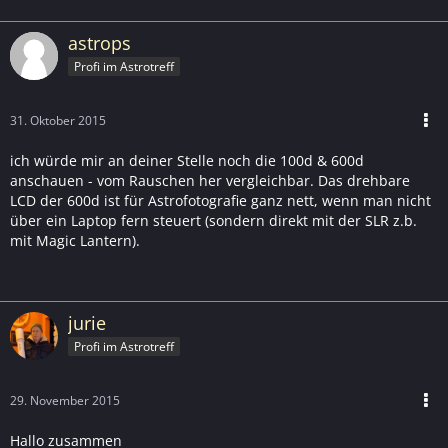
astrops
Profi im Astrotreff
31. Oktober 2015
ich würde mir an deiner Stelle noch die 100d & 600d
anschauen - vom Rauschen her vergleichbar. Das drehbare
LCD der 600d ist für Astrofotografie ganz nett, wenn man nicht
über ein Laptop fern steuert (sondern direkt mit der SLR z.b.
mit Magic Lantern).
jurie
Profi im Astrotreff
29. November 2015
Hallo zusammen