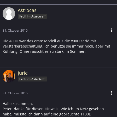
Astrocas
Profi im Astrotreff
31. Oktober 2015
Die 400D war das erste Modell aus die x00D serië mit
Verstärkerabschaltung. Ich benutze sie immer noch, aber mit
Kühlung. Ohne rauscht es zu stark im Sommer.
jurie
Profi im Astrotreff
31. Oktober 2015
Hallo zusammen,
Peter, danke für diesen Hinweis. Wie ich im Netz gesehen
habe, müsste ich dann auf eine gebrauchte 1100D