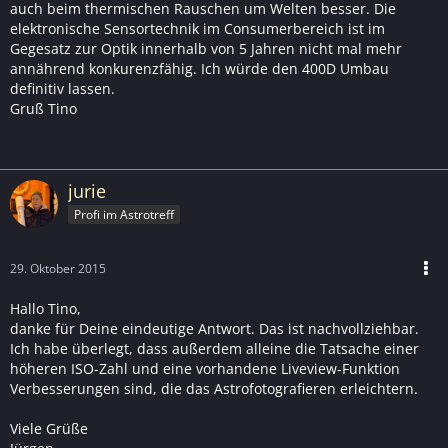
auch beim thermischen Rauschen um Welten besser. Die
elektronische Sensortechnik im Consumerbereich ist im
Gegesatz zur Optik innerhalb von 5 Jahren nicht mal mehr
annährend konkurenzfähig. Ich würde den 400D Umbau
definitiv lassen.
Gruß Tino
jurie
Profi im Astrotreff
29. Oktober 2015
Hallo Tino,
danke für Deine eindeutige Antwort. Das ist nachvollziehbar.
Ich habe überlegt, dass außerdem alleine die Tatsache einer
höheren ISO-Zahl und eine vorhandene Liveview-Funktion
Verbesserungen sind, die das Astrofotografieren erleichtern.
Viele Grüße