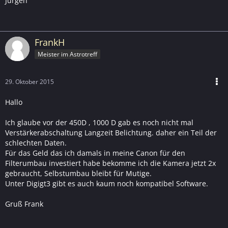
Jürgen
FrankH
Meister im Astrotreff
29. Oktober 2015
Hallo
Ich glaube vor der 450D , 1000 D gab es noch nicht mal
Verstärkerabschaltung Langzeit Belichtung. daher ein Teil der
schlechten Daten.
Für das Geld das ich damals in meine Canon für den
Filterumbau investiert habe bekomme ich die Kamera jetzt 2x
gebraucht, Selbstumbau bleibt für Mutige.
Unter Digigt3 gibt es auch kaum noch kompatibel Software.
Gruß Frank