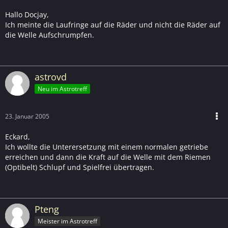
Hallo Docjay,
Ich meinte die Laufringe auf die Räder und nicht die Räder auf
die Welle Aufschrumpfen.
astrovd
Neu im Astrotreff
23. Januar 2005
Eckard,
Ich wollte die Unterersetzung mit einem normalen getriebe
erreichen und dann die Kraft auf die Welle mit dem Riemen
(Optibelt) Schlupf und Spielfrei übertragen.
Pteng
Meister im Astrotreff