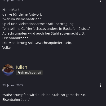
22. Januar 2005
Hallo Mark,
danke für deine Antwort.
"warum Riemenantrieb"
Spiel und Viebrationsarme Kraftübertragung.
"ein teil ins Gefrierfach,das andere in Backofen 2 std..."
Aufschrumpfen wird auch bei Stahl so gemacht z.B.
Eisenbahnräder.
Die Montierung soll Gewichtsoptimiert sein.
Volker
Julian
Profi im Astrotreff
23. Januar 2005
"Aufschrumpfen wird auch bei Stahl so gemacht z.B.
Eisenbahnräder."