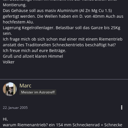
Montierung.
Das Gehäuse soll aus masiv Aluminium (Al Zn Mg Cu 1.5)
gefertigt werden. Die Wellen haben ein D. von 40mm Auch aus
hochfestem Alu.
Lagerung Kegelrollenlager. Belastbar soll das Ganze bis 25Kg
sein.
Ich frage mich ob sich schon mal einer mit einem Riementrieb
anstatt des Traditonellen Schneckentriebs beschäftigt hat?
Ich freue mich auf eure Beiträge.
Gruß und allzeit klaren Himmel
Volker
Marc
Meister im Astrotreff
22. Januar 2005
Hi,
warum Riemenantrieb? ein 154 mm Schneckenrad + Schnecke