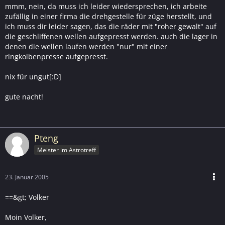
mmm, nein, da muss ich leider wiedersprechen, ich arbeite
zufällig in einer firma die drehgestelle für züge herstellt, und
ich muss dir leider sagen, das die räder mit "roher gewalt" auf
die geschliffenen wellen aufgepresst werden. auch die lager in
denen die wellen laufen werden "nur" mit einer
ringkolbenpresse aufgepresst.
nix für ungut[:D]
gute nacht!
Pteng
Meister im Astrotreff
23. Januar 2005
==&gt; Volker
Moin Volker,