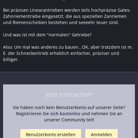
Bei präzisen Linearantrieben werden teils hochpräzise Gates-
Zahnriementriebe eingesetzt, die aus speziellen Zanriemen
und Riemenscheiben bestehen und seeeehr teuer sind.
Und was ist mit dem "normalen" Getriebe?
Also: Um mal was anderes zu bauen...OK, aber trotzdem ist m.
E. der Schneckentrieb erheblich einfacher, präziser und
billiger.
Jetzt mitmachen!
Sie haben noch kein Benutzerkonto auf unserer Seite?
Registrieren Sie sich kostenlos
und nehmen Sie an
unserer Community teil!
Benutzerkonto erstellen
Anmelden