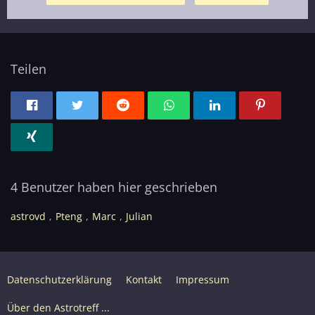
Teilen
4 Benutzer haben hier geschrieben
astrovd
Pteng
Marc
Julian
Datenschutzerklärung
Kontakt
Impressum
Über den Astrotreff ...