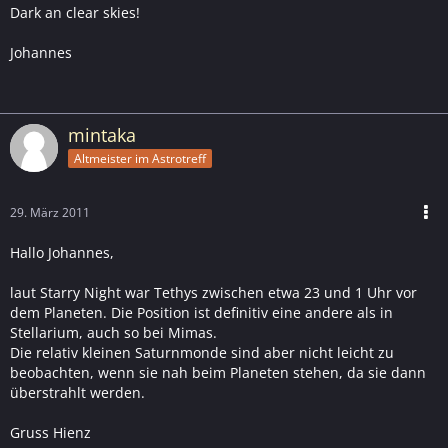
Dark an clear skies!
Johannes
mintaka
Altmeister im Astrotreff
29. März 2011
Hallo Johannes,
laut Starry Night war Tethys zwischen etwa 23 und 1 Uhr vor
dem Planeten. Die Position ist definitiv eine andere als in
Stellarium, auch so bei Mimas.
Die relativ kleinen Saturnmonde sind aber nicht leicht zu
beobachten, wenn sie nah beim Planeten stehen, da sie dann
überstrahlt werden.
Gruss Hienz