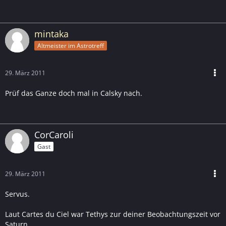
mintaka
Altmeister im Astrotreff
29. März 2011
Prüf das Ganze doch mal in Calsky nach.
CorCaroli
Gast
29. März 2011
Servus.
Laut Cartes du Ciel war Tethys zur deiner Beobachtungszeit vor
Saturn.