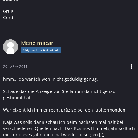
Gruß
Gerd
Menelmacar
Mitglied im Astrotreff
29. März 2011
hmm... da war ich wohl nicht geduldig genug.
Schade das die Anzeige von Stellarium da nicht genau
gestimmt hat.
War eigentlich immer recht präzise bei den Jupitermonden.
Naja was solls dann schau ich beim nächsten mal halt bei
verschiedenen Quellen nach. Das Kosmos Himmelsjahr sollt ich
mir für dieses Jahr auch mal wieder besorgen [:)]