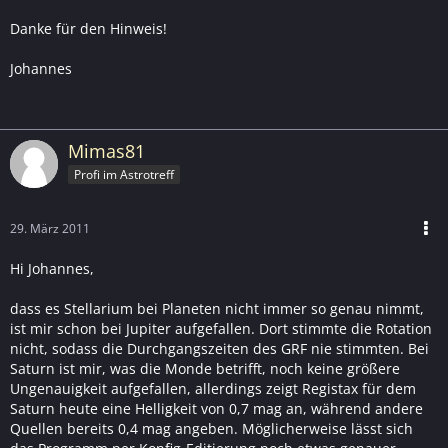
Danke für den Hinweis!
Johannes
Mimas81
Profi im Astrotreff
29. März 2011
Hi Johannes,
dass es Stellarium bei Planeten nicht immer so genau nimmt,
ist mir schon bei Jupiter aufgefallen. Dort stimmte die Rotation
nicht, sodass die Durchgangszeiten des GRF nie stimmten. Bei
Saturn ist mir, was die Monde betrifft, noch keine größere
Ungenauigkeit aufgefallen, allerdings zeigt Registax für dem
Saturn heute eine Helligkeit von 0,7 mag an, während andere
Quellen bereits 0,4 mag angeben. Möglicherweise lässt sich