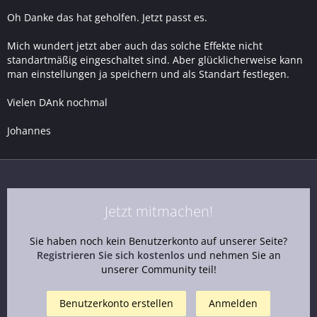
Oh Danke das hat geholfen. Jetzt passt es.
Mich wundert jetzt aber auch das solche Effekte nicht
standartmäßig eingeschaltet sind. Aber glücklicherweise kann
man einstellungen ja speichern und als Standart festlegen.
Vielen DAnk nochmal
Johannes
Jetzt mitmachen!
Sie haben noch kein Benutzerkonto auf unserer Seite?
Registrieren Sie sich kostenlos
und nehmen Sie an
unserer Community teil!
Benutzerkonto erstellen
Anmelden