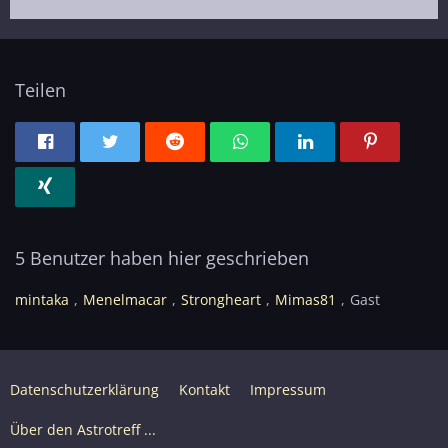
Teilen
5 Benutzer haben hier geschrieben
mintaka
Menelmacar
Strongheart
Mimas81
Gast
Datenschutzerklärung
Kontakt
Impressum
Über den Astrotreff ...