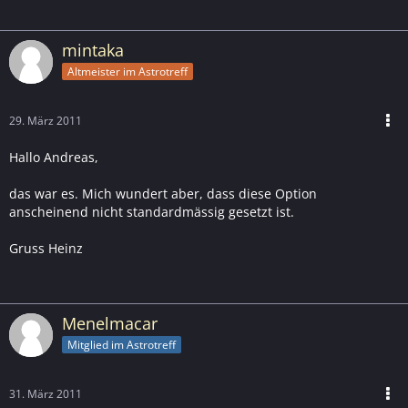
mintaka
Altmeister im Astrotreff
29. März 2011
Hallo Andreas,
das war es. Mich wundert aber, dass diese Option
anscheinend nicht standardmässig gesetzt ist.
Gruss Heinz
Menelmacar
Mitglied im Astrotreff
31. März 2011