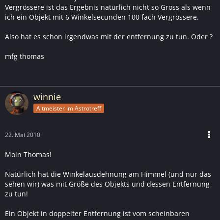
Vergrössere ist das Ergebnis natürlich nicht so Gross als wenn
ich ein Objekt mit 6 Winkelsecunden 100 fach Vergrössere.
Also hat es schon irgendwas mit der entfernung zu tun. Oder ?
mfg thomas
winnie
Altmeister im Astrotreff
22. Mai 2010
Moin Thomas!
Natürlich hat die Winkelausdehnung am Himmel (und nur das
sehen wir) was mit Größe des Objekts und dessen Entfernung
zu tun!
Ein Objekt in doppelter Entfernung ist vom scheinbaren