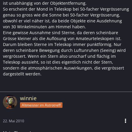
ist unabhängig von der Objektentfernung.
So erscheint der Mond in Teleskop bei 50-facher Vergrösserung
genau so gross wie die Sonne bei 50-facher Vergrösserung,
obwohl er viel näher ist, da beide Objekte eine Ausdehnung
von 30 Winkelminuten am Himmel haben.
Eine gewisse Ausnahme sind Sterne, da deren scheinbare
Grösse kleiner als die Auflösung von Amateurteleskopen ist.
Darum bleiben Sterne im Teleskop immer punktförmig. Nur
deren scheinbare Bewegung durch Luftunruhen (Seeing) wird
vergrössert. Wenn ein Stern also unscharf und flächig im
Teleskop aussieht, so ist dies eigentlich nicht der Stern,
sondern die atmosphärischen Auswirkungen, die vergrössert
dargestellt werden.
winnie
Altmeister im Astrotreff
22. Mai 2010