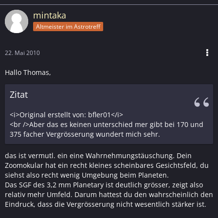
mintaka
Altmeister im Astrotreff
22. Mai 2010
Hallo Thomas,
Zitat
<i>Original erstellt von: bfler01</i>
<br />Aber das es keinen unterschied mer gibt bei 170 und
375 facher Vergrösserung wundert mich sehr.
das ist vermutl. ein eine Wahrnehmungstäuschung. Dein
Zoomokular hat ein recht kleines scheinbares Gesichtsfeld, du
siehst also recht wenig Umgebung beim Planeten.
Das SGF des 3,2 mm Planetary ist deutlich grösser, zeigt also
relativ mehr Umfeld. Darum hattest du den wahrscheinlich den
Eindruck, dass die Vergrösserung nicht wesentlich stärker ist.