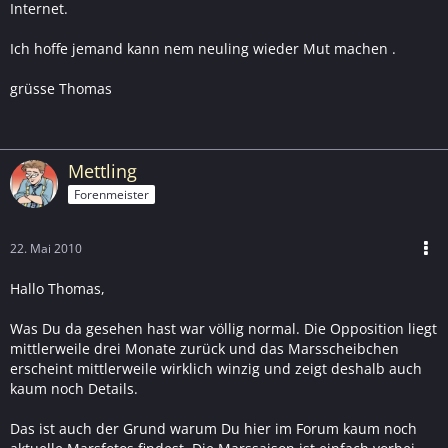
Internet.
Ich hoffe jemand kann nem neuling wieder Mut machen .
grüsse Thomas
Mettling
Forenmeister
22. Mai 2010
Hallo Thomas,
Was Du da gesehen hast war völlig normal. Die Opposition liegt
mittlerweile drei Monate zurück und das Marsscheibchen
erscheint mittlerweile wirklich winzig und zeigt deshalb auch
kaum noch Details.
Das ist auch der Grund warum Du hier im Forum kaum noch