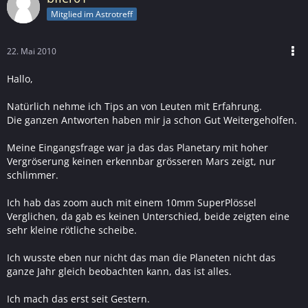
Mitglied im Astrotreff
22. Mai 2010
Hallo,
Natürlich nehme ich Tips an von Leuten mit Erfahrung.
Die ganzen Antworten haben mir ja schon Gut Weitergeholfen.
Meine Eingangsfrage war ja das das Planetary mit hoher
Vergröserung keinen erkennbar grösseren Mars zeigt, nur
schlimmer.
Ich hab das zoom auch mit einem 10mm SuperPlössel
Verglichen, da gab es keinen Unterschied, beide zeigten eine
sehr kleine rötliche scheibe.
Ich wusste eben nur nicht das man die Planeten nicht das
ganze Jahr gleich beobachten kann, das ist alles.
Ich mach das erst seit Gestern.