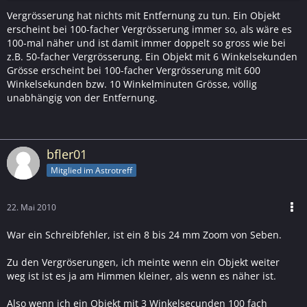
Vergrösserung hat nichts mit Entfernung zu tun. Ein Objekt
erscheint bei 100-facher Vergrösserung immer so, als wäre es
100-mal näher und ist damit immer doppelt so gross wie bei
z.B. 50-facher Vergrösserung. Ein Objekt mit 6 Winkelsekunden
Grösse erscheint bei 100-facher Vergrösserung mit 600
Winkelsekunden bzw. 10 Winkelminuten Grösse, völlig
unabhängig von der Entfernung.
bfler01
Mitglied im Astrotreff
22. Mai 2010
War ein Schreibfehler, ist ein 8 bis 24 mm Zoom von Seben.
Zu den Vergröserungen, ich meinte wenn ein Objekt weiter
weg ist ist es ja am Himmen kleiner, als wenn es näher ist.
Also wenn ich ein Objekt mit 3 Winkelsecunden 100 fach