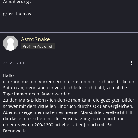
Annäherung .
gruss thomas
AstroSnake
Profi im Astrotreff
22. Mai 2010
Hallo,
ich kann meinen Vorrednern nur zustimmen - schaue dir lieber
Saturn an, denn auch er verabschiedet sich bald, zumal die
Tage immer noch länger werden.
Zu den Mars-Bildern - ich denke man kann die gezeigten Bilder
schwer mit dem visuellen Eindruch durchs Okular vergleichen.
Aber ich zeige hier mal eines meiner Marsbilder. Vielleicht hilft
dir das ein bisschen mit der Einschätzung, da ich auch mit
einem Newton 200/1200 arbeite - aber jedoch mit 6m
Brennweite.