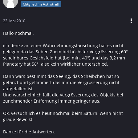
Mitglied im Astrotreff
22. Mai 2010
Hallo nochmal,
ich denke an einer Wahrnehmungstäuschung hat es nicht
gelegen da das Seben Zoom bei höchster Vergrösserung 60°
scheinbares Gesichsfeld hat (bei min. 40°) und das 3,2 mm
Planetary hat 58°, also kein wirklicher unterschied.
Dann wars bestimmt das Seeing, das Scheibchen hat so
getanzt und geflimmert das mir die Vergrösserung nicht
aufgefallen ist.
Und warscheinlich fällt die Vergrösserung des Objekts bei
zunehmender Entfernung immer geringer aus.
Ok, versuch ich es heut nochmal beim Saturn, wenn nicht
grade Bewölkt.
Danke für die Antworten.