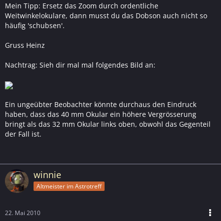
Mein Tipp: Ersetz das Zoom durch ordentliche
Weitwinkelokulare, dann musst du das Dobson auch nicht so
häufig 'schubsen'.
Gruss Heinz
Nachtrag: Sieh dir mal mal folgendes Bild an:
Ein ungeübter Beobachter könnte durchaus den Eindruck
haben, dass das 40 mm Okular ein höhere Vergrösserung
bringt als das 32 mm Okular links oben, obwohl das Gegenteil
der Fall ist.
winnie
Altmeister im Astrotreff
22. Mai 2010