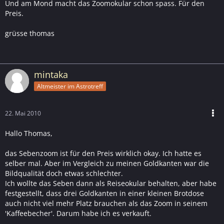
Und am Mond macht das Zoomokular schon spass. Für den
Preis.
grüsse thomas
mintaka
Altmeister im Astrotreff
22. Mai 2010
Hallo Thomas,
das Sebenzoom ist für den Preis wirklich okay. Ich hatte es
selber mal. Aber im Vergleich zu meinen Goldkanten war die
Bildqualität doch etwas schlechter.
Ich wollte das Seben dann als Reiseokular behalten, aber habe
festgestellt, dass drei Goldkanten in einer kleinen Brotdose
auch nicht viel mehr Platz brauchen als das Zoom in seinem
'Kaffeebecher'. Darum habe ich es verkauft.