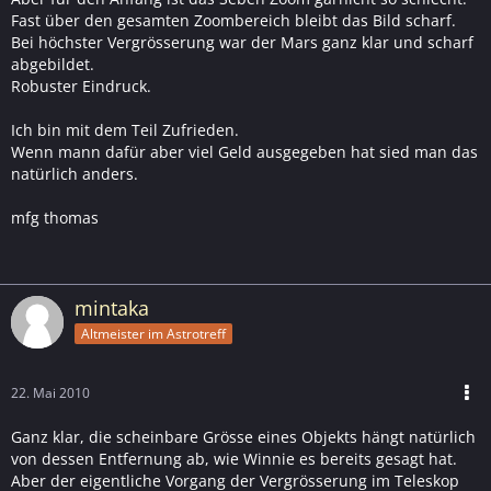
Fast über den gesamten Zoombereich bleibt das Bild scharf.
Bei höchster Vergrösserung war der Mars ganz klar und scharf
abgebildet.
Robuster Eindruck.
Ich bin mit dem Teil Zufrieden.
Wenn mann dafür aber viel Geld ausgegeben hat sied man das
natürlich anders.
mfg thomas
mintaka
Altmeister im Astrotreff
22. Mai 2010
Ganz klar, die scheinbare Grösse eines Objekts hängt natürlich
von dessen Entfernung ab, wie Winnie es bereits gesagt hat.
Aber der eigentliche Vorgang der Vergrösserung im Teleskop