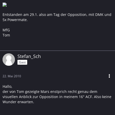
Entstanden am 29.1. also am Tag der Opposition, mit DMK und
5x Powermate.
MfG
Tom
Stefan_Sch
Gast
22. Mai 2010
Hallo,
der von Tom gezeigte Mars enstprich recht genau dem
visuellen Anblick zur Opposition in meinem 16" ACF. Also keine
Wunder erwarten.