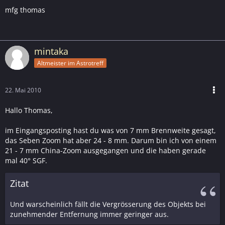
mfg thomas
mintaka
Altmeister im Astrotreff
22. Mai 2010
Hallo Thomas,
im Eingangsposting hast du was von 7 mm Brennweite gesagt,
das Seben Zoom hat aber 24 - 8 mm. Darum bin ich von einem
21 - 7 mm China-Zoom ausgegangen und die haben gerade
mal 40° SGF.
Zitat
Und warscheinlich fällt die Vergrösserung des Objekts bei
zunehmender Entfernung immer geringer aus.