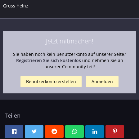
Gruss Heinz
Jetzt mitmachen!
Sie haben noch kein Benutzerkonto auf unserer Seite?
Registrieren Sie sich kostenlos
und nehmen Sie an
unserer Community teil!
Benutzerkonto erstellen
Anmelden
Teilen