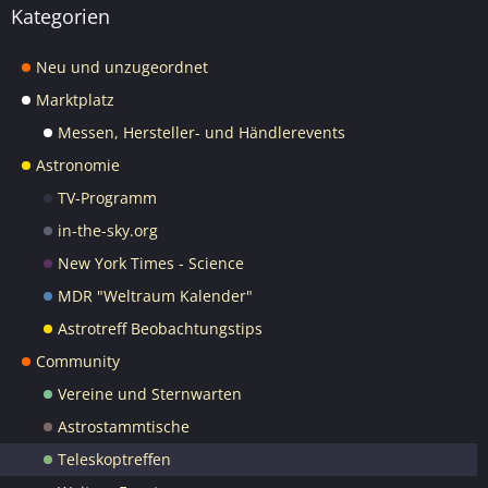
Kategorien
Neu und unzugeordnet
Marktplatz
Messen, Hersteller- und Händlerevents
Astronomie
TV-Programm
in-the-sky.org
New York Times - Science
MDR "Weltraum Kalender"
Astrotreff Beobachtungstips
Community
Vereine und Sternwarten
Astrostammtische
Teleskoptreffen