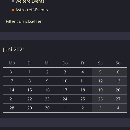
Weitere Events
Astrotreff-Events
Filter zurücksetzen
Juni 2021
Mo
Di
Mi
Do
Fr
Sa
So
31
1
2
3
4
5
6
7
8
9
10
11
12
13
14
15
16
17
18
19
20
21
22
23
24
25
26
27
28
29
30
1
2
3
4