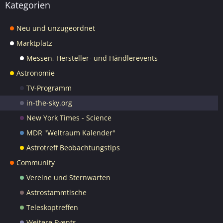
Kategorien
Neu und unzugeordnet
Marktplatz
Messen, Hersteller- und Händlerevents
Astronomie
TV-Programm
in-the-sky.org
New York Times - Science
MDR "Weltraum Kalender"
Astrotreff Beobachtungstips
Community
Vereine und Sternwarten
Astrostammtische
Teleskoptreffen
Weitere Events