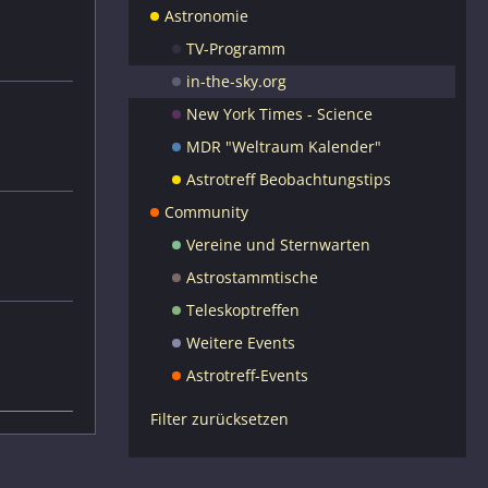
Astronomie
TV-Programm
in-the-sky.org
New York Times - Science
MDR "Weltraum Kalender"
Astrotreff Beobachtungstips
Community
Vereine und Sternwarten
Astrostammtische
Teleskoptreffen
Weitere Events
Astrotreff-Events
Filter zurücksetzen